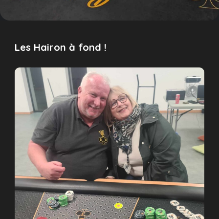
Les Hairon à fond !