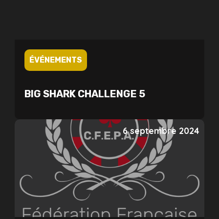
ÉVÉNEMENTS
BIG SHARK CHALLENGE 5
6 septembre 2024