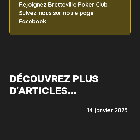
Rejoignez Bretteville Poker Club.
Suivez-nous sur notre page
Facebook.
DÉCOUVREZ PLUS
D'ARTICLES...
14 janvier 2025