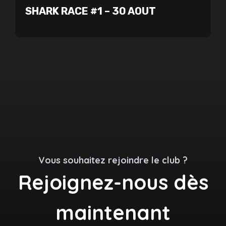
SHARK RACE #1 – 30 AOUT
Vous souhaitez rejoindre le club ?
Rejoignez-nous dès
maintenant