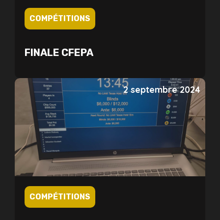
COMPÉTITIONS
FINALE CFEPA
2 septembre 2024
COMPÉTITIONS