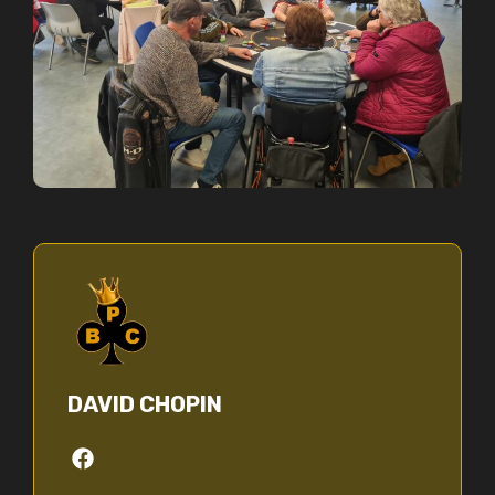
DAVID CHOPIN