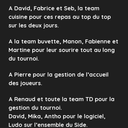
A David, Fabrice et Seb, la team
cuisine pour ces repas au top du top
sur les deux jours.
A la team buvette, Manon, Fabienne et
Martine pour leur sourire tout au long
du tournoi.
A Pierre pour la gestion de l’accueil
des joueurs.
A Renaud et toute la team TD pour la
gestion du tournoi.
David, Mika, Antho pour le logiciel,
Ludo sur l’ensemble du Side.