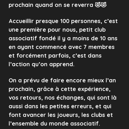
prochain quand on se reverra 🤣🤣
Accueillir presque 100 personnes, c’est
une première pour nous, petit club
associatif fondé il y a moins de 10 ans
en ayant commencé avec 7 membres
et forcément parfois, c’est dans
l’action qu’on apprend.
On a prévu de faire encore mieux l’an
prochain, grâce à cette expérience,
vos retours, nos échanges, qui sont là
aussi dans les petites erreurs, et qui
font avancer les joueurs, les clubs et
l’ensemble du monde associatif.