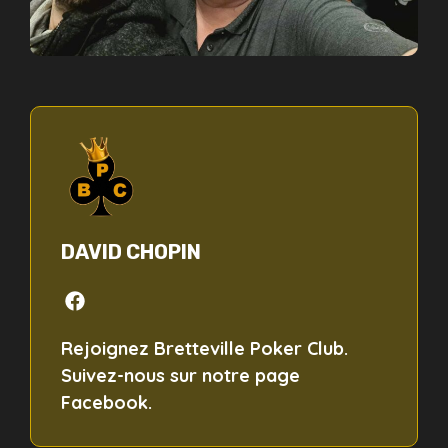
DAVID CHOPIN
Rejoignez Bretteville Poker Club.
Suivez-nous sur notre page
Facebook.