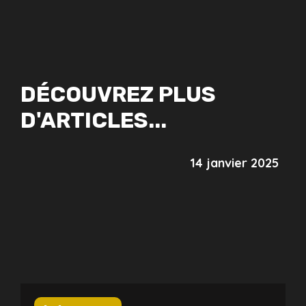
DÉCOUVREZ PLUS
D'ARTICLES...
14 janvier 2025