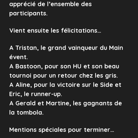
apprécié de l’ensemble des
participants.
Vient ensuite les félicitations…
A Tristan, le grand vainqueur du Main
évent.
A Bastoon, pour son HU et son beau
tournoi pour un retour chez les gris.
A Aline, pour la victoire sur le Side et
Eric, le runner-up.
A Gerald et Martine, les gagnants de
la tombola.
Mentions spéciales pour terminer…