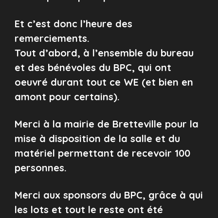
Et c’est donc l’heure des
remerciements.
Tout d’abord, à l’ensemble du bureau
et des bénévoles du BPC, qui ont
oeuvré durant tout ce WE (et bien en
amont pour certains).
Merci à la mairie de Bretteville pour la
mise à disposition de la salle et du
matériel permettant de recevoir 100
personnes.
Merci aux sponsors du BPC, grâce à qui
les lots et tout le reste ont été