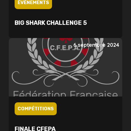
ÉVÉNEMENTS
BIG SHARK CHALLENGE 5
6 septembre 2024
COMPÉTITIONS
FINALE CFEPA