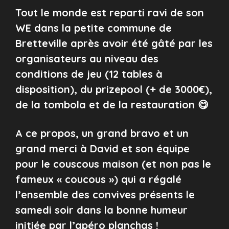
Tout le monde est reparti ravi de son
WE dans la petite commune de
Bretteville après avoir été gâté par les
organisateurs au niveau des
conditions de jeu (12 tables à
disposition), du prizepool (+ de 3000€),
de la tombola et de la restauration 😋
A ce propos, un grand bravo et un
grand merci à David et son équipe
pour le couscous maison (et non pas le
fameux « coucous ») qui a régalé
l’ensemble des convives présents le
samedi soir dans la bonne humeur
initiée par l’apéro planchas !