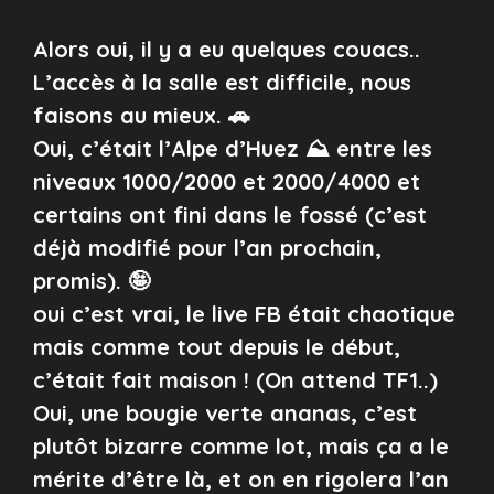
Alors oui, il y a eu quelques couacs..
L’accès à la salle est difficile, nous
faisons au mieux. 🚗
Oui, c’était l’Alpe d’Huez ⛰️ entre les
niveaux 1000/2000 et 2000/4000 et
certains ont fini dans le fossé (c’est
déjà modifié pour l’an prochain,
promis). 🤪
oui c’est vrai, le live FB était chaotique
mais comme tout depuis le début,
c’était fait maison ! (On attend TF1..)
Oui, une bougie verte ananas, c’est
plutôt bizarre comme lot, mais ça a le
mérite d’être là, et on en rigolera l’an