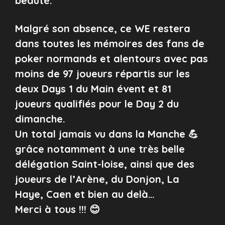
beauté.
Malgré son absence, ce WE restera
dans toutes les mémoires des fans de
poker normands et alentours avec pas
moins de 97 joueurs répartis sur les
deux Days 1 du Main évent et 81
joueurs qualifiés pour le Day 2 du
dimanche.
Un total jamais vu dans la Manche 💪
grâce notamment à une très belle
délégation Saint-loise, ainsi que des
joueurs de l’Arène, du Donjon, La
Haye, Caen et bien au delà…
Merci à tous !!! 😊