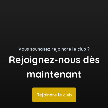
Vous souhaitez rejoindre le club ?
Rejoignez-nous dès
maintenant
Rejoindre le club