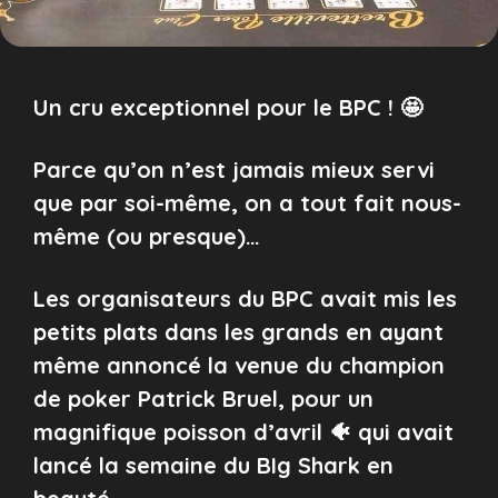
Un cru exceptionnel pour le BPC ! 🤩
Parce qu’on n’est jamais mieux servi
que par soi-même, on a tout fait nous-
même (ou presque)…
Les organisateurs du BPC avait mis les
petits plats dans les grands en ayant
même annoncé la venue du champion
de poker Patrick Bruel, pour un
magnifique poisson d’avril 🐠 qui avait
lancé la semaine du BIg Shark en