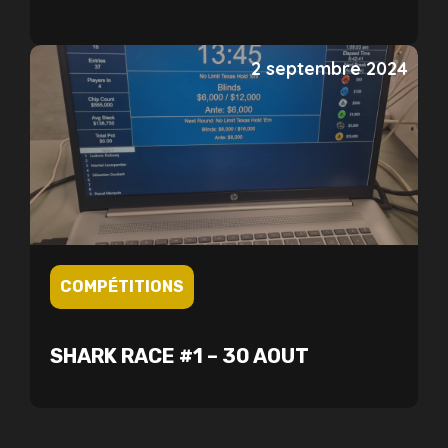
2 septembre 2024
COMPÉTITIONS
SHARK RACE #1 – 30 AOUT