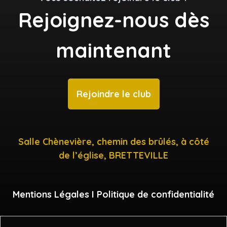
Rejoignez-nous dès
maintenant
Rejoindre le club
Salle Chènevière, chemin des brûlés, à côté
de l’église, BRETTEVILLE
Mentions Légales
I
Politique de confidentialité