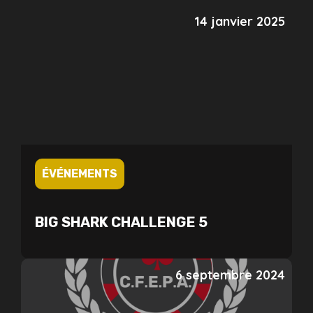
14 janvier 2025
ÉVÉNEMENTS
BIG SHARK CHALLENGE 5
6 septembre 2024