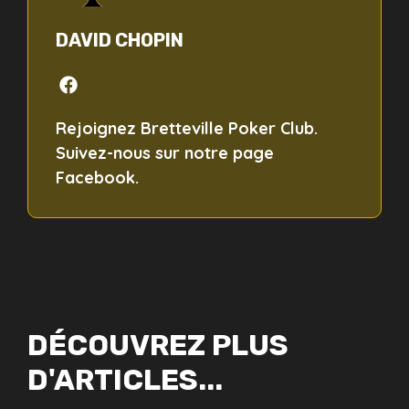
DAVID CHOPIN
Rejoignez Bretteville Poker Club.
Suivez-nous sur notre page
Facebook.
DÉCOUVREZ PLUS
D'ARTICLES...