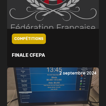
COMPÉTITIONS
FINALE CFEPA
2 septembre 2024