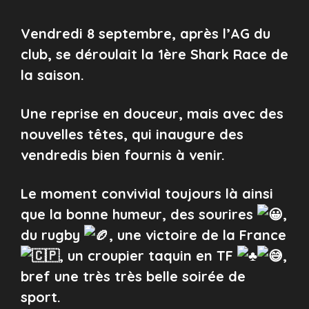
Vendredi 8 septembre, après l’AG du
club, se déroulait la 1ère Shark Race de
la saison.
Une reprise en douceur, mais avec des
nouvelles têtes, qui inaugure des
vendredis bien fournis à venir.
Le moment convivial toujours là ainsi
que la bonne humeur, des sourires
,
du rugby
, une victoire de la France
, un croupier taquin en TF
,
bref une très très belle soirée de
sport.