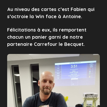
Au niveau des cartes c’est Fabien qui
s’octroie la Win face à Antoine.
Félicitations à eux, ils remportent
chacun un panier garni de notre
partenaire Carrefour le Becquet.