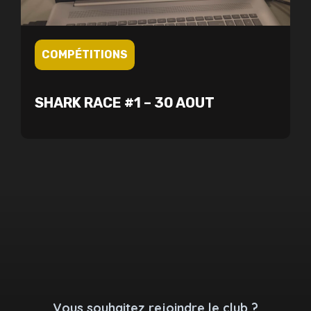
COMPÉTITIONS
SHARK RACE #1 – 30 AOUT
Vous souhaitez rejoindre le club ?